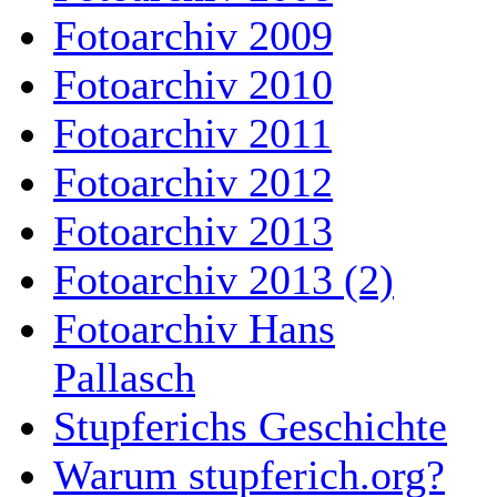
Fotoarchiv 2009
Fotoarchiv 2010
Fotoarchiv 2011
Fotoarchiv 2012
Fotoarchiv 2013
Fotoarchiv 2013 (2)
Fotoarchiv Hans
Pallasch
Stupferichs Geschichte
Warum stupferich.org?