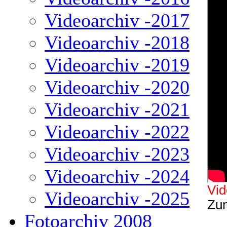
Videoarchiv -2017
Videoarchiv -2018
Videoarchiv -2019
Videoarchiv -2020
Videoarchiv -2021
Videoarchiv -2022
Videoarchiv -2023
Videoarchiv -2024
V
i
Videoarchiv -2025
Zum
Fotoarchiv 2008