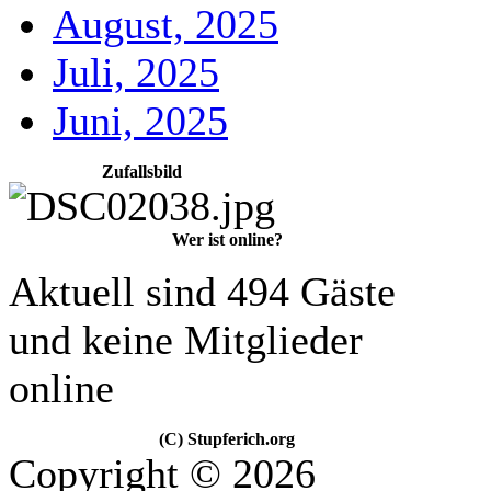
August, 2025
Juli, 2025
Juni, 2025
Zufallsbild
Wer ist online?
Aktuell sind 494 Gäste
und keine Mitglieder
online
(C) Stupferich.org
Copyright © 2026