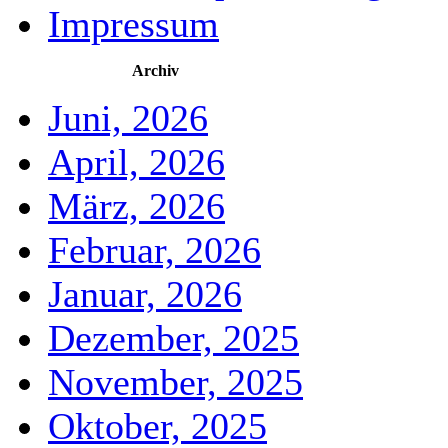
Impressum
Archiv
Juni, 2026
April, 2026
März, 2026
Februar, 2026
Januar, 2026
Dezember, 2025
November, 2025
Oktober, 2025