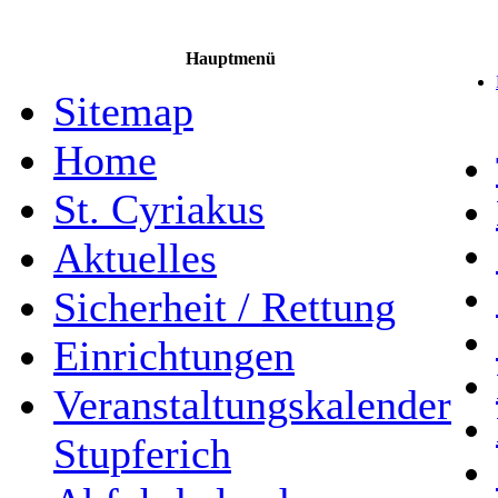
Hauptmenü
Sitemap
Home
St. Cyriakus
Aktuelles
Sicherheit / Rettung
Einrichtungen
Veranstaltungskalender
Stupferich