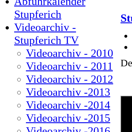
Abfuhrkalender
Stupferich
St
Videoarchiv -
Stupferich TV
Videoarchiv - 2010
De
Videoarchiv - 2011
Videoarchiv - 2012
Videoarchiv -2013
Videoarchiv -2014
Videoarchiv -2015
Videoarchiv -2016