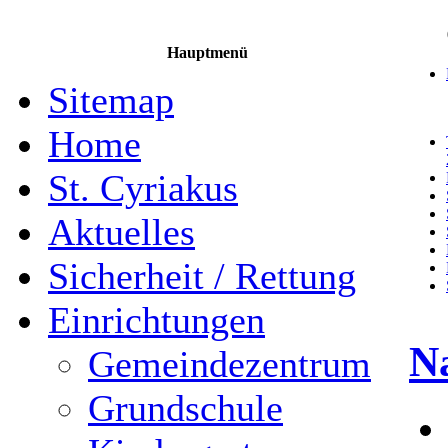
Hauptmenü
Sitemap
Home
St. Cyriakus
Aktuelles
Sicherheit / Rettung
Einrichtungen
N
Gemeindezentrum
Grundschule