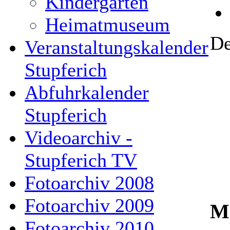
Kindergarten
Heimatmuseum
De
Veranstaltungskalender
Stupferich
Abfuhrkalender
Stupferich
Videoarchiv -
Stupferich TV
Fotoarchiv 2008
Fotoarchiv 2009
Ma
Fotoarchiv 2010