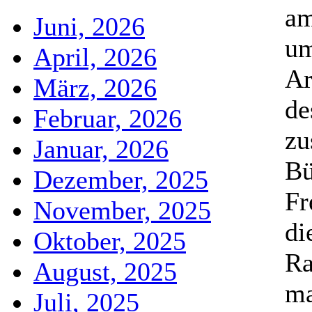
am
Juni, 2026
um
April, 2026
Ar
März, 2026
de
Februar, 2026
zu
Januar, 2026
Bü
Dezember, 2025
Fr
November, 2025
di
Oktober, 2025
Ra
August, 2025
ma
Juli, 2025