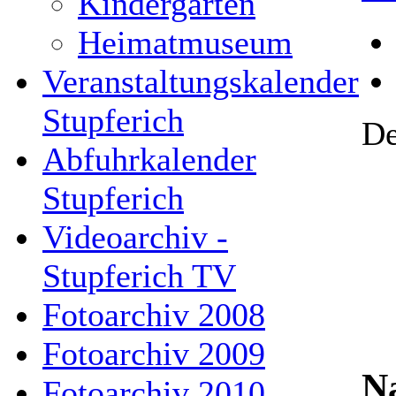
Kindergarten
Heimatmuseum
Veranstaltungskalender
Stupferich
De
Abfuhrkalender
Stupferich
Videoarchiv -
Stupferich TV
Fotoarchiv 2008
Fotoarchiv 2009
N
Fotoarchiv 2010