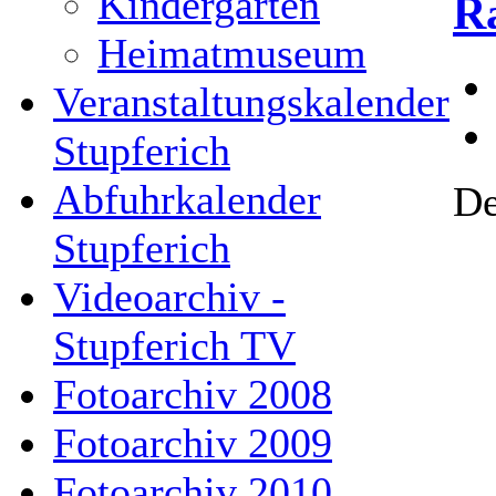
Kindergarten
R
Heimatmuseum
Veranstaltungskalender
Stupferich
Abfuhrkalender
De
Stupferich
Videoarchiv -
Stupferich TV
Fotoarchiv 2008
Fotoarchiv 2009
Fotoarchiv 2010