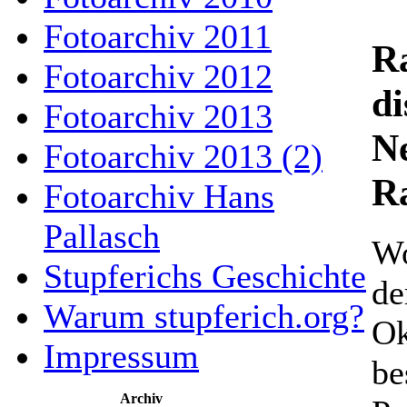
Fotoarchiv 2011
R
Fotoarchiv 2012
di
Fotoarchiv 2013
N
Fotoarchiv 2013 (2)
R
Fotoarchiv Hans
Pallasch
Wo
Stupferichs Geschichte
de
Warum stupferich.org?
Ok
Impressum
be
Archiv