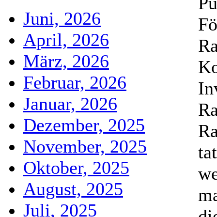
Pu
Juni, 2026
Fö
April, 2026
Ra
März, 2026
Ko
Februar, 2026
In
Januar, 2026
Ra
Dezember, 2025
Ra
November, 2025
ta
Oktober, 2025
we
August, 2025
ma
Juli, 2025
di