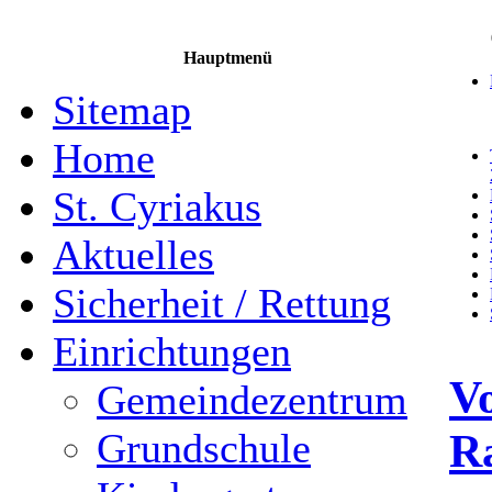
Hauptmenü
Sitemap
Home
St. Cyriakus
Aktuelles
Sicherheit / Rettung
Einrichtungen
Vo
Gemeindezentrum
R
Grundschule