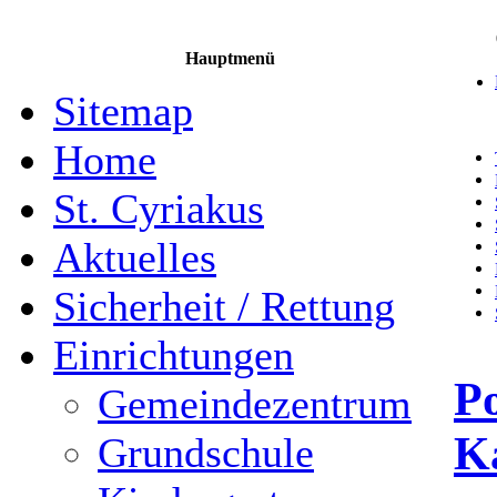
Hauptmenü
Sitemap
Home
St. Cyriakus
Aktuelles
Sicherheit / Rettung
Einrichtungen
Po
Gemeindezentrum
K
Grundschule