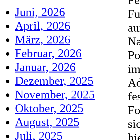
Pe
Juni, 2026
Fu
April, 2026
au
März, 2026
Na
Februar, 2026
Po
Januar, 2026
im
Dezember, 2025
Ad
November, 2025
fe
Oktober, 2025
Fo
August, 2025
si
Juli, 2025
hi