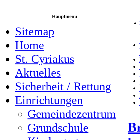
Hauptmenü
Sitemap
Home
St. Cyriakus
Aktuelles
Sicherheit / Rettung
Einrichtungen
Gemeindezentrum
Br
Grundschule