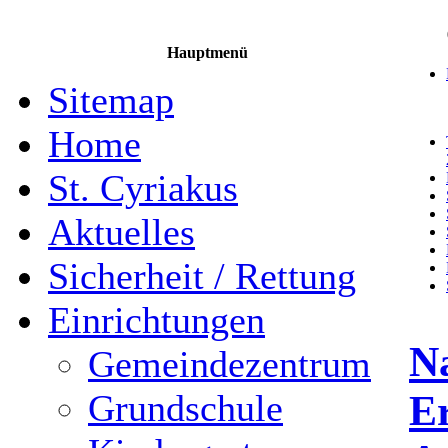
Hauptmenü
Sitemap
Home
St. Cyriakus
Aktuelles
Sicherheit / Rettung
Einrichtungen
N
Gemeindezentrum
E
Grundschule