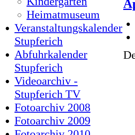
Kindergarten
Ap
Heimatmuseum
Veranstaltungskalender
Stupferich
Abfuhrkalender
De
Stupferich
Videoarchiv -
Stupferich TV
Fotoarchiv 2008
Fotoarchiv 2009
Fotoarchiv 2010