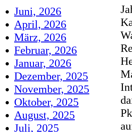
Ja
Juni, 2026
Ka
April, 2026
Wa
März, 2026
Re
Februar, 2026
He
Januar, 2026
Ma
Dezember, 2025
In
November, 2025
da
Oktober, 2025
Pk
August, 2025
au
Juli, 2025