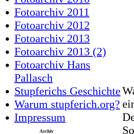
Fotoarchiv 2011
Fotoarchiv 2012
Fotoarchiv 2013
Fotoarchiv 2013 (2)
Fotoarchiv Hans
Pallasch
Wa
Stupferichs Geschichte
ei
Warum stupferich.org?
De
Impressum
So
Archiv