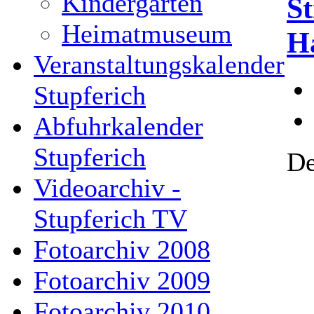
Kindergarten
St
Heimatmuseum
H
Veranstaltungskalender
Stupferich
Abfuhrkalender
Stupferich
De
Videoarchiv -
Stupferich TV
Fotoarchiv 2008
Fotoarchiv 2009
Fotoarchiv 2010