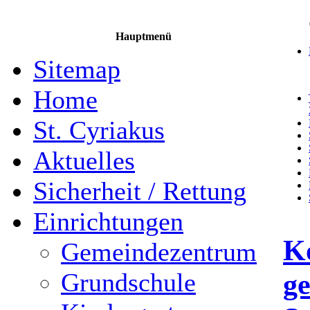
Hauptmenü
Sitemap
Home
St. Cyriakus
Aktuelles
Sicherheit / Rettung
Einrichtungen
K
Gemeindezentrum
ge
Grundschule