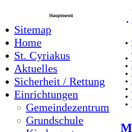
Hauptmenü
Sitemap
Home
St. Cyriakus
Aktuelles
Sicherheit / Rettung
Einrichtungen
Gemeindezentrum
Grundschule
Mu