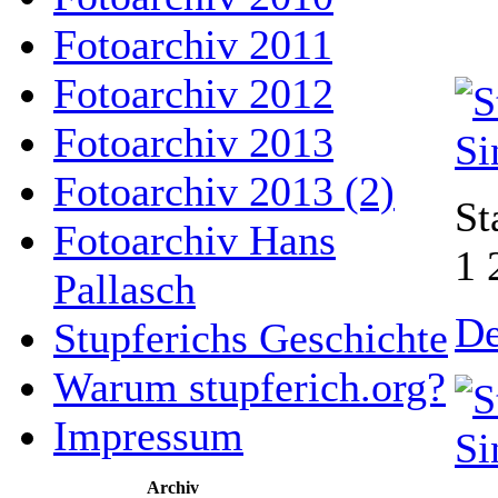
Fotoarchiv 2011
Fotoarchiv 2012
Fotoarchiv 2013
Fotoarchiv 2013 (2)
St
Fotoarchiv Hans
1 
Pallasch
De
Stupferichs Geschichte
Warum stupferich.org?
Impressum
Archiv