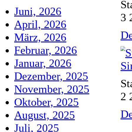
St
Juni, 2026
3 
April, 2026
De
März, 2026
Februar, 2026
Januar, 2026
Dezember, 2025
St
November, 2025
2 
Oktober, 2025
De
August, 2025
Juli, 2025