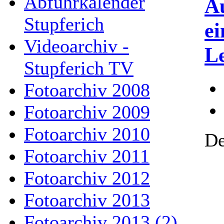
Abfuhrkalender
Au
Stupferich
e
Videoarchiv -
Le
Stupferich TV
Fotoarchiv 2008
Fotoarchiv 2009
Fotoarchiv 2010
De
Fotoarchiv 2011
Fotoarchiv 2012
Fotoarchiv 2013
Fotoarchiv 2013 (2)