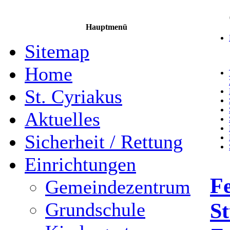
Hauptmenü
Sitemap
Home
St. Cyriakus
Aktuelles
Sicherheit / Rettung
Einrichtungen
F
Gemeindezentrum
St
Grundschule