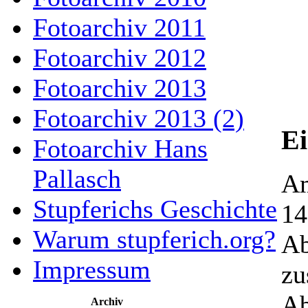
Fotoarchiv 2011
Fotoarchiv 2012
Fotoarchiv 2013
Fotoarchiv 2013 (2)
Ei
Fotoarchiv Hans
Pallasch
Am
Stupferichs Geschichte
14
Warum stupferich.org?
Ab
Impressum
zu
Ab
Archiv