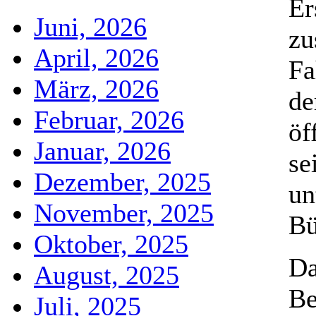
Er
Juni, 2026
zu
April, 2026
Fa
März, 2026
de
Februar, 2026
öf
Januar, 2026
se
Dezember, 2025
un
November, 2025
Bü
Oktober, 2025
Da
August, 2025
Be
Juli, 2025