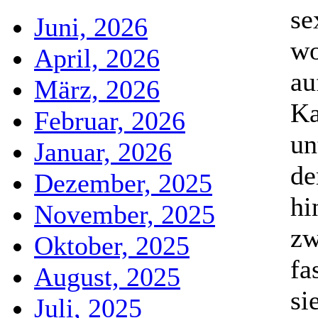
se
Juni, 2026
wo
April, 2026
au
März, 2026
Ka
Februar, 2026
un
Januar, 2026
de
Dezember, 2025
hi
November, 2025
zw
Oktober, 2025
fa
August, 2025
si
Juli, 2025