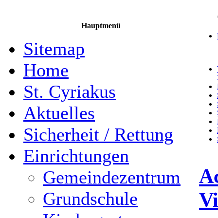
Hauptmenü
Sitemap
Home
St. Cyriakus
Aktuelles
Sicherheit / Rettung
Einrichtungen
A
Gemeindezentrum
Vi
Grundschule