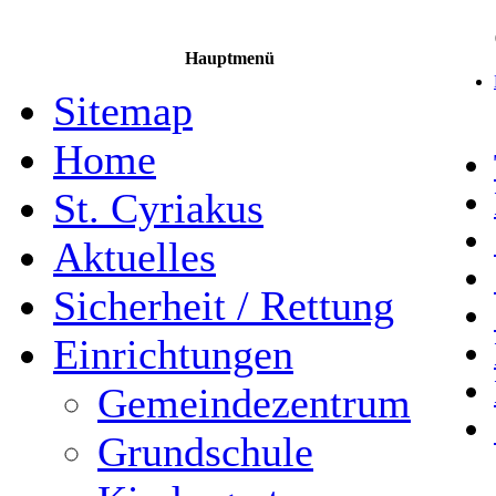
Hauptmenü
Sitemap
Home
St. Cyriakus
Aktuelles
Sicherheit / Rettung
Einrichtungen
Gemeindezentrum
Grundschule