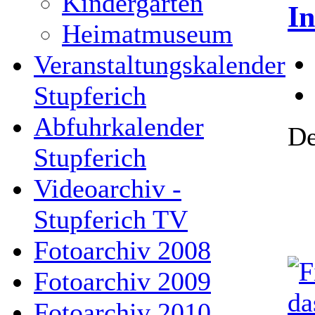
Kindergarten
In
Heimatmuseum
Veranstaltungskalender
Stupferich
Abfuhrkalender
De
Stupferich
Videoarchiv -
Stupferich TV
Fotoarchiv 2008
Fotoarchiv 2009
Fotoarchiv 2010