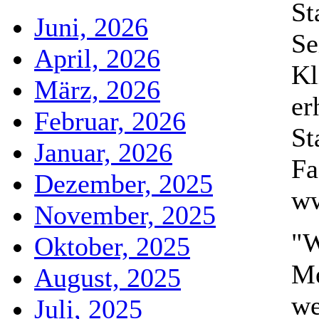
St
Juni, 2026
Se
April, 2026
Kl
März, 2026
er
Februar, 2026
St
Januar, 2026
Fa
Dezember, 2025
ww
November, 2025
"W
Oktober, 2025
Me
August, 2025
we
Juli, 2025