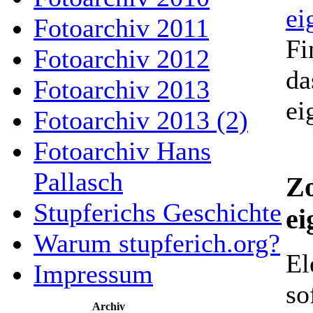
Fotoarchiv 2011
Fi
Fotoarchiv 2012
da
Fotoarchiv 2013
ei
Fotoarchiv 2013 (2)
Fotoarchiv Hans
Pallasch
Zo
Stupferichs Geschichte
ei
Warum stupferich.org?
El
Impressum
so
Archiv