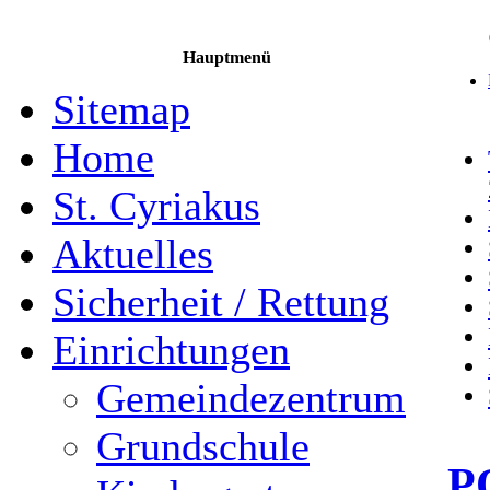
Hauptmenü
Sitemap
Home
St. Cyriakus
Aktuelles
Sicherheit / Rettung
Einrichtungen
Gemeindezentrum
Grundschule
P