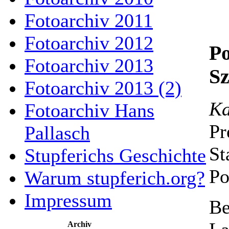
Fotoarchiv 2011
Fotoarchiv 2012
Po
Fotoarchiv 2013
Sz
Fotoarchiv 2013 (2)
Ka
Fotoarchiv Hans
Pr
Pallasch
St
Stupferichs Geschichte
Po
Warum stupferich.org?
Impressum
Be
Archiv