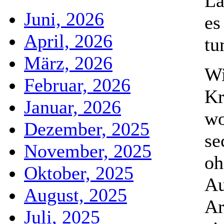
La
Juni, 2026
es
April, 2026
tu
März, 2026
Wi
Februar, 2026
Kr
Januar, 2026
wo
Dezember, 2025
se
November, 2025
oh
Oktober, 2025
Au
August, 2025
Ar
Juli, 2025