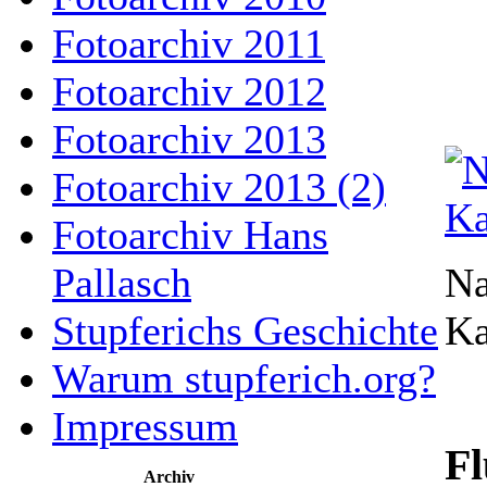
Fotoarchiv 2011
Fotoarchiv 2012
Fotoarchiv 2013
Fotoarchiv 2013 (2)
Fotoarchiv Hans
Na
Pallasch
Ka
Stupferichs Geschichte
Warum stupferich.org?
Impressum
Fl
Archiv