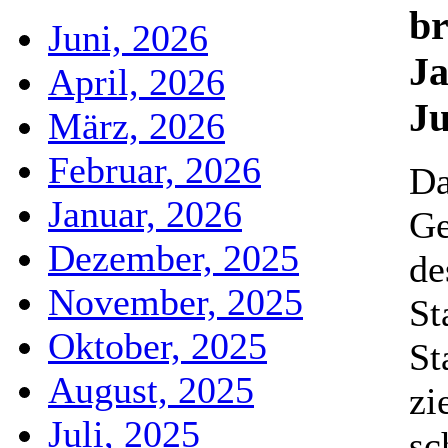
br
Juni, 2026
Ja
April, 2026
Ju
März, 2026
Februar, 2026
D
Januar, 2026
Ge
Dezember, 2025
de
November, 2025
St
Oktober, 2025
St
August, 2025
zi
Juli, 2025
sc