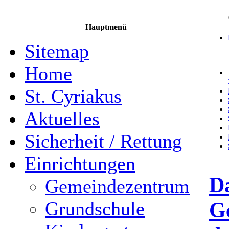
Hauptmenü
Sitemap
Home
St. Cyriakus
Aktuelles
Sicherheit / Rettung
Einrichtungen
D
Gemeindezentrum
G
Grundschule