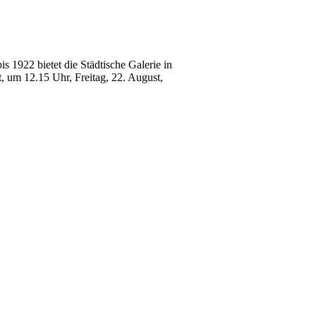
 1922 bietet die Städtische Galerie in
 um 12.15 Uhr, Freitag, 22. August,