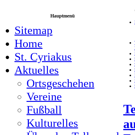
Hauptmenü
Sitemap
Home
St. Cyriakus
Aktuelles
Ortsgeschehen
Vereine
Te
Fußball
au
Kulturelles