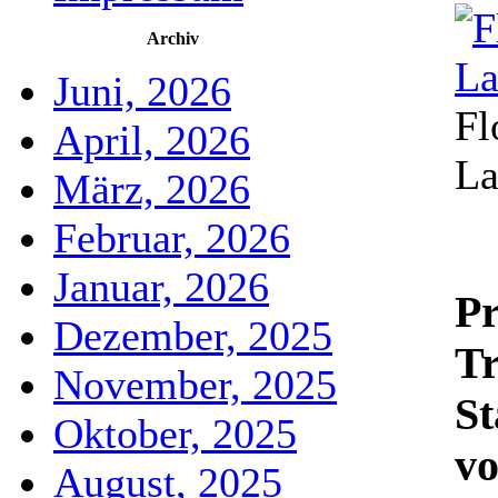
Archiv
Juni, 2026
Fl
April, 2026
La
März, 2026
Februar, 2026
Januar, 2026
Pr
Dezember, 2025
Tr
November, 2025
St
Oktober, 2025
vo
August, 2025