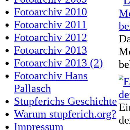
Fotoarchiv 2010
Fotoarchiv 2011
Fotoarchiv 2012
Da
Fotoarchiv 2013
Mo
Fotoarchiv 2013 (2)
be
Fotoarchiv Hans
Pallasch
Stupferichs Geschichte
Ei
Warum stupferich.org?
de
Impressum