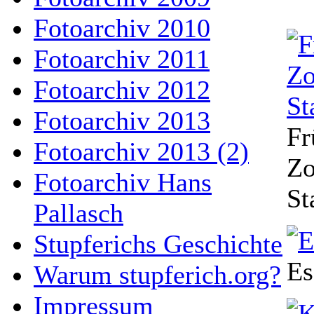
Fotoarchiv 2010
Fotoarchiv 2011
Fotoarchiv 2012
Fotoarchiv 2013
Fr
Fotoarchiv 2013 (2)
Zo
Fotoarchiv Hans
St
Pallasch
Stupferichs Geschichte
Es
Warum stupferich.org?
Impressum