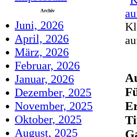
Archiv
Juni, 2026
Kl
April, 2026
au
März, 2026
Februar, 2026
Au
Januar, 2026
Fü
Dezember, 2025
E
November, 2025
Oktober, 2025
Ti
August, 2025
Ga