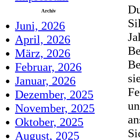
Du
Archiv
Si
Juni, 2026
Ja
April, 2026
Be
März, 2026
Be
Februar, 2026
si
Januar, 2026
Fe
Dezember, 2025
un
November, 2025
an
Oktober, 2025
Si
August, 2025