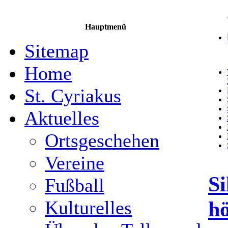
Hauptmenü
Sitemap
Home
St. Cyriakus
Aktuelles
Ortsgeschehen
Vereine
Si
Fußball
hö
Kulturelles