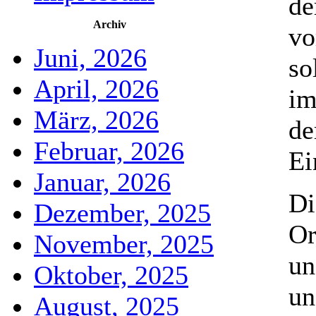
de
Archiv
vo
Juni, 2026
so
April, 2026
im
März, 2026
de
Februar, 2026
Ei
Januar, 2026
D
Dezember, 2025
Or
November, 2025
un
Oktober, 2025
un
August, 2025