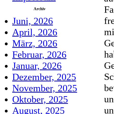
Fa
Archiv
fr
Juni, 2026
mi
April, 2026
Ge
März, 2026
ha
Februar, 2026
Ge
Januar, 2026
Sc
Dezember, 2025
be
November, 2025
un
Oktober, 2025
un
August, 2025