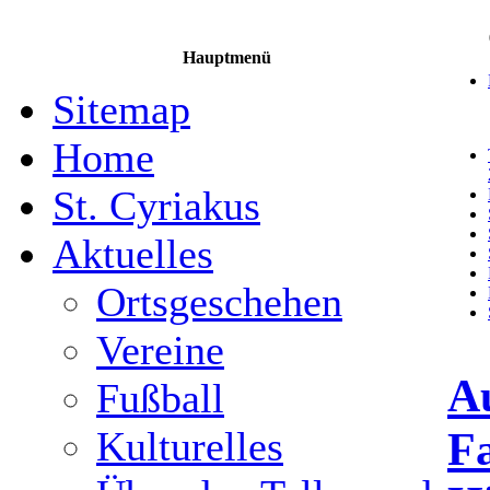
Hauptmenü
Sitemap
Home
St. Cyriakus
Aktuelles
Ortsgeschehen
Vereine
A
Fußball
F
Kulturelles