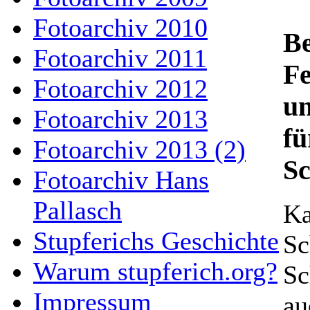
Fotoarchiv 2010
Be
Fotoarchiv 2011
Fe
Fotoarchiv 2012
un
Fotoarchiv 2013
fü
Fotoarchiv 2013 (2)
Sc
Fotoarchiv Hans
Pallasch
Ka
Stupferichs Geschichte
Sc
Warum stupferich.org?
Sc
Impressum
au