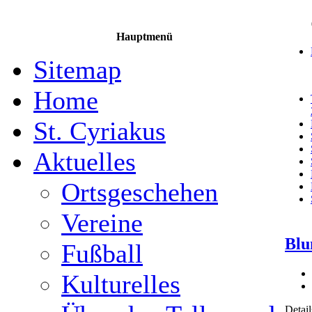
Hauptmenü
Sitemap
Home
St. Cyriakus
Aktuelles
Ortsgeschehen
Vereine
Blu
Fußball
Kulturelles
Detail