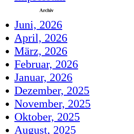
Archiv
Juni, 2026
April, 2026
März, 2026
Februar, 2026
Januar, 2026
Dezember, 2025
November, 2025
Oktober, 2025
August, 2025