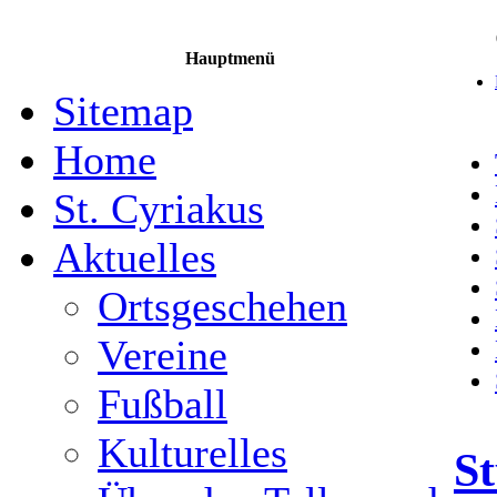
Hauptmenü
Sitemap
Home
St. Cyriakus
Aktuelles
Ortsgeschehen
Vereine
Fußball
Kulturelles
St