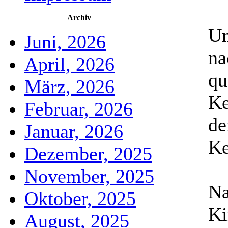
Archiv
Um
Juni, 2026
na
April, 2026
qu
März, 2026
Ke
Februar, 2026
de
Januar, 2026
Ke
Dezember, 2025
November, 2025
Na
Oktober, 2025
Ki
August, 2025