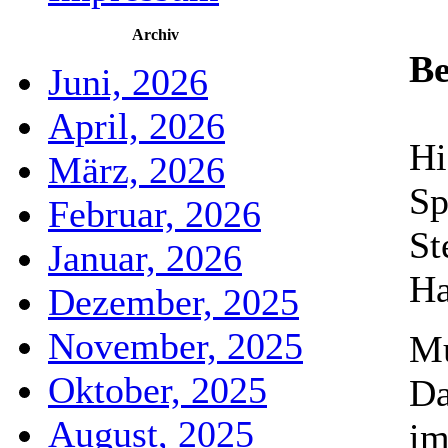
Archiv
B
Juni, 2026
April, 2026
Hi
März, 2026
Sp
Februar, 2026
St
Januar, 2026
Ha
Dezember, 2025
November, 2025
Mu
Oktober, 2025
Da
August, 2025
im