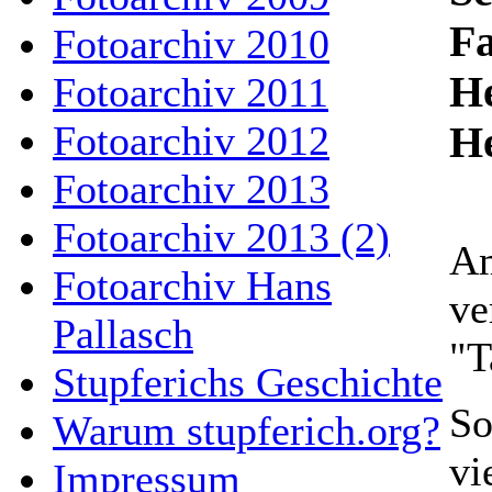
Fa
Fotoarchiv 2010
H
Fotoarchiv 2011
Fotoarchiv 2012
He
Fotoarchiv 2013
Fotoarchiv 2013 (2)
Am
Fotoarchiv Hans
ve
Pallasch
"T
Stupferichs Geschichte
So
Warum stupferich.org?
vi
Impressum