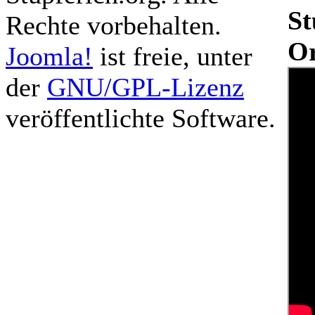
St
Rechte vorbehalten.
Or
Joomla!
ist freie, unter
der
GNU/GPL-Lizenz
veröffentlichte Software.