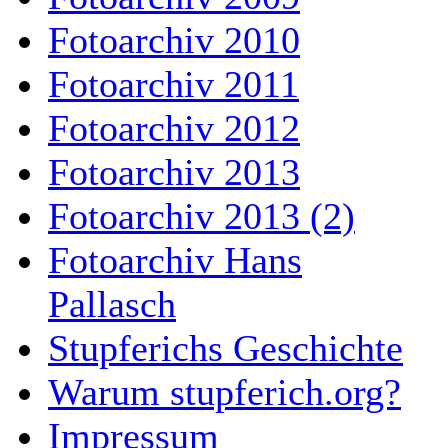
Fotoarchiv 2010
Fotoarchiv 2011
Fotoarchiv 2012
Fotoarchiv 2013
Fotoarchiv 2013 (2)
Fotoarchiv Hans
Pallasch
Stupferichs Geschichte
Warum stupferich.org?
Impressum