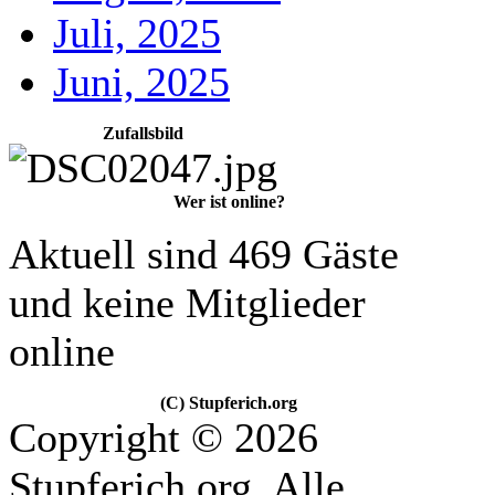
Juli, 2025
Juni, 2025
Zufallsbild
Wer ist online?
Aktuell sind 469 Gäste
und keine Mitglieder
online
(C) Stupferich.org
Copyright © 2026
Stupferich.org. Alle