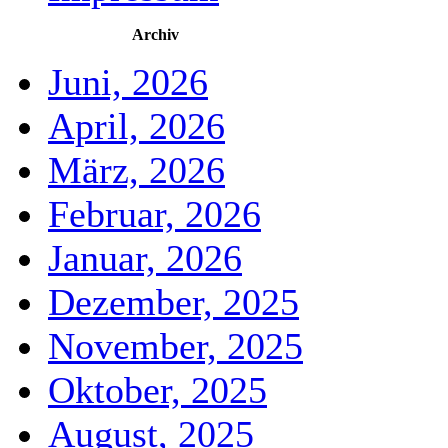
Archiv
Juni, 2026
April, 2026
März, 2026
Februar, 2026
Januar, 2026
Dezember, 2025
November, 2025
Oktober, 2025
August, 2025