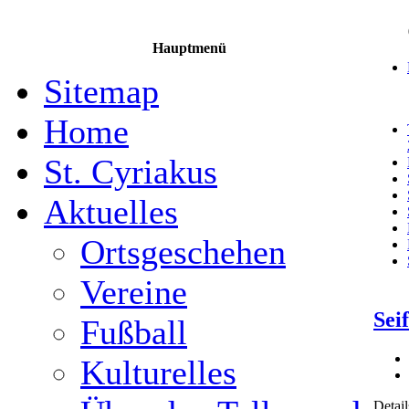
Hauptmenü
Sitemap
Home
St. Cyriakus
Aktuelles
Ortsgeschehen
Vereine
Sei
Fußball
Kulturelles
Detail