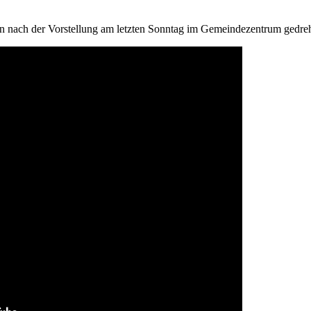
 nach der Vorstellung am letzten Sonntag im Gemeindezentrum gedreh