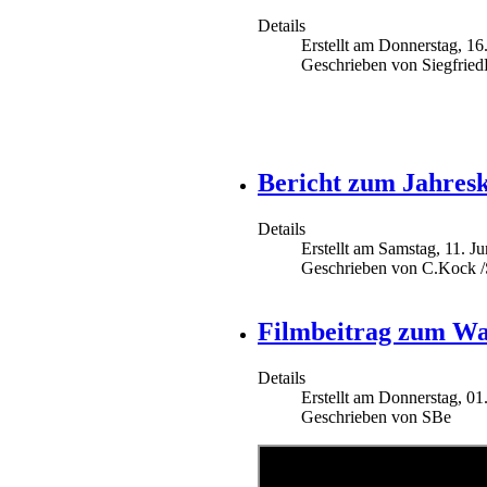
Details
Erstellt am Donnerstag, 16
Geschrieben von Siegfrie
Bericht zum Jahresk
Details
Erstellt am Samstag, 11. J
Geschrieben von C.Kock 
Filmbeitrag zum Wa
Details
Erstellt am Donnerstag, 01
Geschrieben von SBe