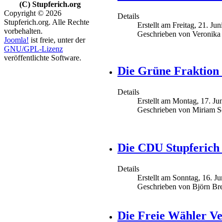
(C) Stupferich.org
Copyright © 2026
Details
Stupferich.org. Alle Rechte
Erstellt am Freitag, 21. Ju
vorbehalten.
Geschrieben von Veronika
Joomla!
ist freie, unter der
GNU/GPL-Lizenz
veröffentlichte Software.
Die Grüne Fraktion 
Details
Erstellt am Montag, 17. Ju
Geschrieben von Miriam S
Die CDU Stupferich 
Details
Erstellt am Sonntag, 16. J
Geschrieben von Björn Br
Die Freie Wähler V