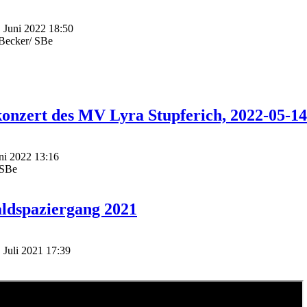
. Juni 2022 18:50
dBecker/ SBe
onzert des MV Lyra Stupferich, 2022-05-14
uni 2022 13:16
/SBe
ldspaziergang 2021
. Juli 2021 17:39