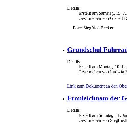
Details
Erstellt am Samstag, 15. J
Geschrieben von Gisbert D
Foto: Siegfried Becker
Grundschul Fahrrad
Details
Erstellt am Montag, 10. Ju
Geschrieben von Ludwig 
Link zum Dokument an den Ober
Fronleichnam der Ge
Details
Erstellt am Sonntag, 11. J
Geschrieben von Siegfrie