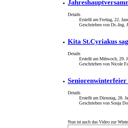
Jahreshauptversamm
Details
Erstellt am Freitag, 22. Ja
Geschrieben von Dr.-Ing. 
Kita St.Cyriakus sa
Details
Erstellt am Mittwoch, 29. 
Geschrieben von Nicole Fa
Seniorenwinterfeier
Details
Erstellt am Dienstag, 28. 
Geschrieben von Sonja Do
Nun ist auch das Video zur Winter