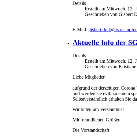
Details
Erstellt am Mittwoch, 12. 
Geschrieben von Gisbert D
E-Mail:
gisbert.doll@fwv-stupfer
Aktuelle Info der S
Details
Erstellt am Mittwoch, 12. 
Geschrieben von Kristiane
Liebe Mitglieder,
aufgrund der derzeitigen Corona
und werden sie evtl. zu einem sp
Selbstverständlich erhalten Sie d
Wir bitten um Verständnis!
Mit freundlichen Grüßen
Die Vorstandschaft