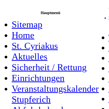
Hauptmenü
Sitemap
Home
St. Cyriakus
Aktuelles
Sicherheit / Rettung
Einrichtungen
Veranstaltungskalender
Stupferich