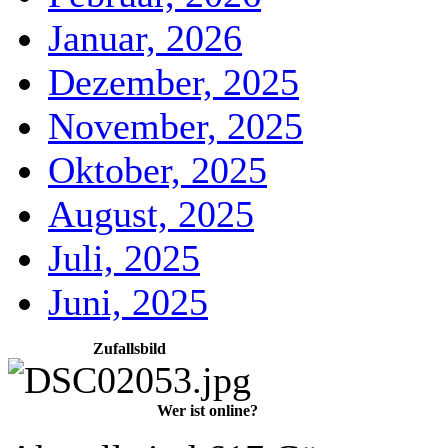
Januar, 2026
Dezember, 2025
November, 2025
Oktober, 2025
August, 2025
Juli, 2025
Juni, 2025
Zufallsbild
Wer ist online?