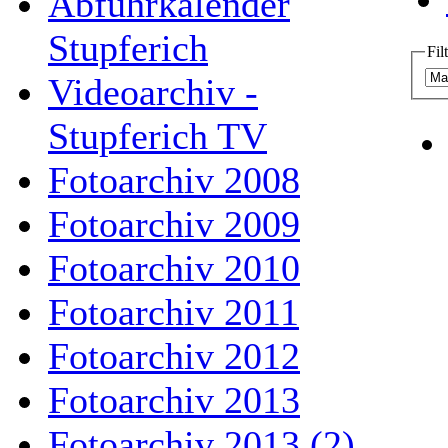
Abfuhrkalender
Stupferich
Fil
Videoarchiv -
Stupferich TV
Fotoarchiv 2008
Fotoarchiv 2009
Fotoarchiv 2010
Fotoarchiv 2011
Fotoarchiv 2012
Fotoarchiv 2013
Fotoarchiv 2013 (2)