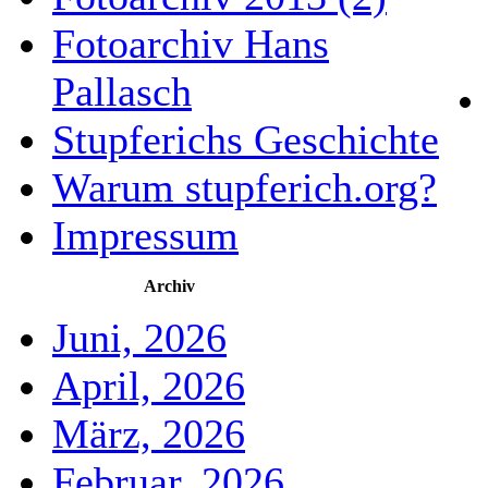
Fotoarchiv Hans
Pallasch
Stupferichs Geschichte
Warum stupferich.org?
Impressum
Archiv
Juni, 2026
April, 2026
März, 2026
Februar, 2026