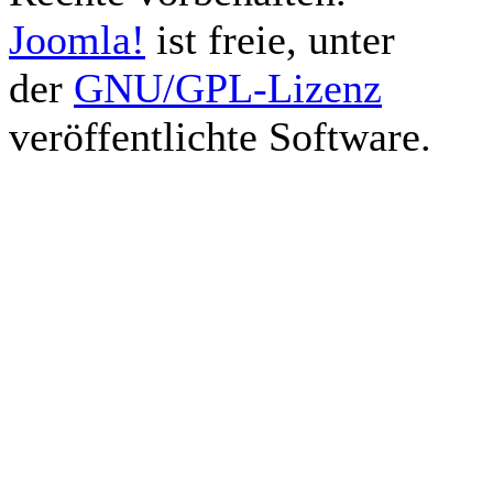
Joomla!
ist freie, unter
der
GNU/GPL-Lizenz
veröffentlichte Software.