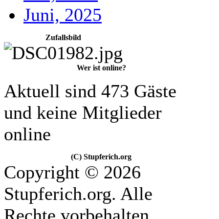
Juni, 2025
Zufallsbild
Wer ist online?
Aktuell sind 473 Gäste
und keine Mitglieder
online
(C) Stupferich.org
Copyright © 2026
Stupferich.org. Alle
Rechte vorbehalten.