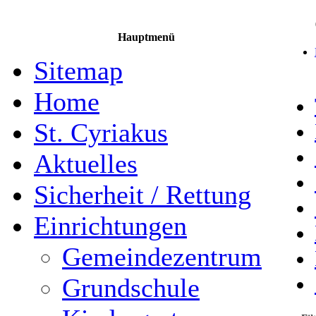
Hauptmenü
Sitemap
Home
St. Cyriakus
Aktuelles
Sicherheit / Rettung
Einrichtungen
Gemeindezentrum
Grundschule