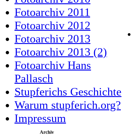
Fotoarchiv 2011
Fotoarchiv 2012
Fotoarchiv 2013
Fotoarchiv 2013 (2)
Fotoarchiv Hans
Pallasch
Stupferichs Geschichte
Warum stupferich.org?
Impressum
Archiv