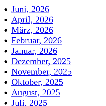
Juni, 2026
April, 2026
März, 2026
Februar, 2026
Januar, 2026
Dezember, 2025
November, 2025
Oktober, 2025
August, 2025
Juli, 2025