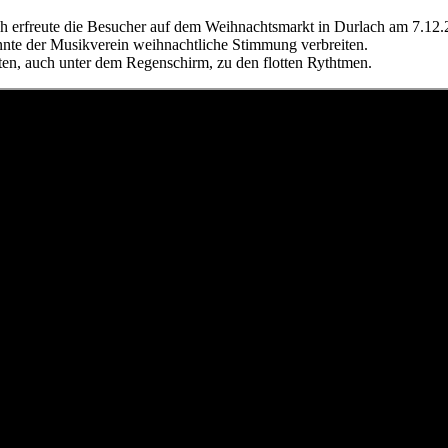
h erfreute die Besucher auf dem Weihnachtsmarkt in Durlach am 7.12.
nte der Musikverein weihnachtliche Stimmung verbreiten.
en, auch unter dem Regenschirm, zu den flotten Rythtmen.