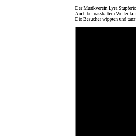
Der Musikverein Lyra Stupferic
Auch bei nasskaltem Wetter kon
Die Besucher wippten und tanzt