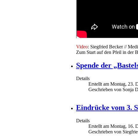
V
ideo
: Siegfried Becker // M
Zum Start auf den Pfeil in der B
Spende der „Bastel
Details
Erstellt am Montag, 23.
Geschrieben von Sonja D
Eindrücke vom 3. S
Details
Erstellt am Montag, 16.
Geschrieben von Siegfri