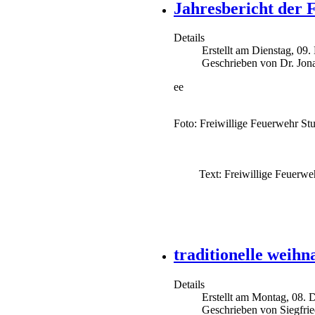
Jahresbericht der 
Details
Erstellt am Dienstag, 09
Geschrieben von Dr. Jon
ee
Foto: Freiwillige Feuerwehr Stu
Text: Freiwillige Feuerwehr
traditionelle weih
Details
Erstellt am Montag, 08.
Geschrieben von Siegfri