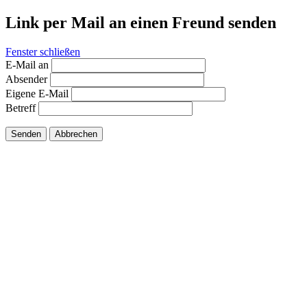
Link per Mail an einen Freund senden
Fenster schließen
E-Mail an
Absender
Eigene E-Mail
Betreff
Senden
Abbrechen