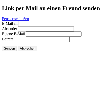
Link per Mail an einen Freund senden
Fenster schließen
E-Mail an
Absender
Eigene E-Mail
Betreff
Senden
Abbrechen