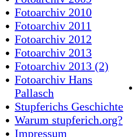
Fotoarchiv 2010
Fotoarchiv 2011
Fotoarchiv 2012
Fotoarchiv 2013
Fotoarchiv 2013 (2)
Fotoarchiv Hans
Pallasch
Stupferichs Geschichte
Warum stupferich.org?
Impressum