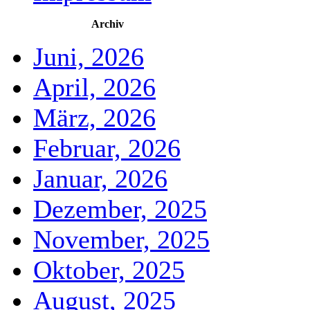
Archiv
Juni, 2026
April, 2026
März, 2026
Februar, 2026
Januar, 2026
Dezember, 2025
November, 2025
Oktober, 2025
August, 2025