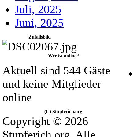
Juli, 2025
Juni, 2025
Zufallsbild
Wer ist online?
Aktuell sind 544 Gäste
und keine Mitglieder
online
(C) Stupferich.org
Copyright © 2026
Stupferich.org. Alle