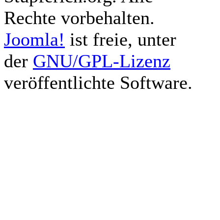
Rechte vorbehalten.
Joomla!
ist freie, unter
der
GNU/GPL-Lizenz
veröffentlichte Software.