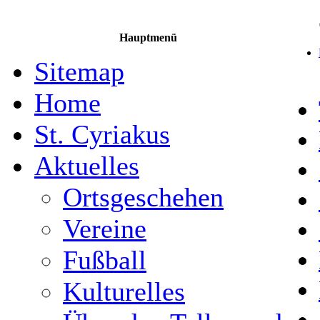
Hauptmenü
Sitemap
Home
St. Cyriakus
Aktuelles
Ortsgeschehen
Vereine
Fußball
Kulturelles